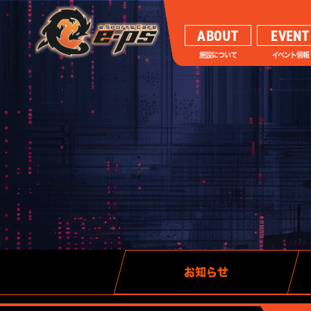
ABOUT
EVENT
施設について
イベント情報
お知らせ