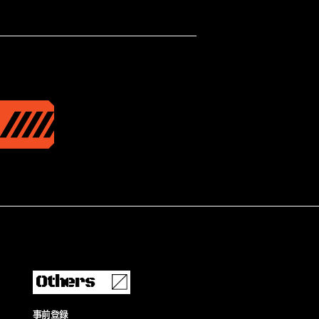
Others
事前登録