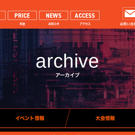
PRICE
NEWS
ACCESS
料金
お知らせ
アクセス
お問い合
archive
アーカイブ
イベント情報
大会情報