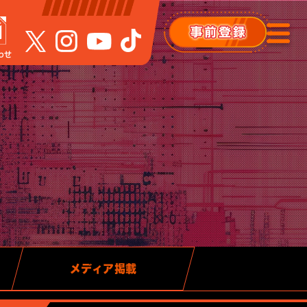
わせ
メディア掲載