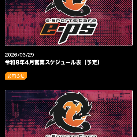
2026/03/29
令和8年4月営業スケジュール表（予定）
お知らせ