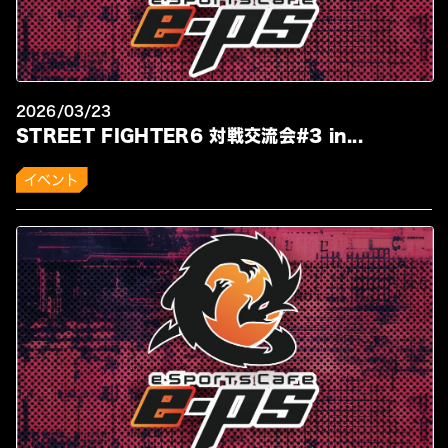
2026/03/23
STREET FIGHTER6 対戦交流会#3 in...
イベント