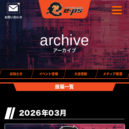
お問い合わせ
archive
アーカイブ
お知らせ
イベント情報
大会情報
メディア掲載
投稿一覧
2026年03月