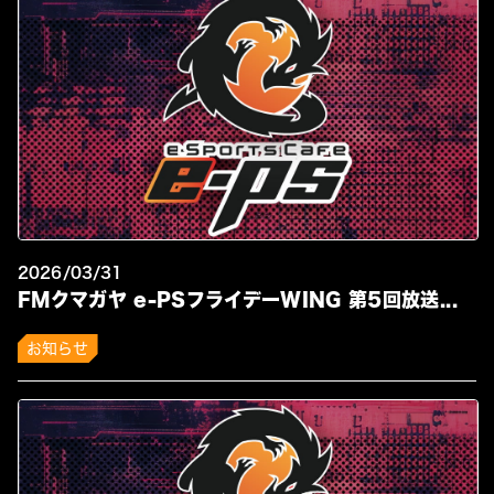
2026/03/31
FMクマガヤ e-PSフライデーWING 第5回放送...
お知らせ