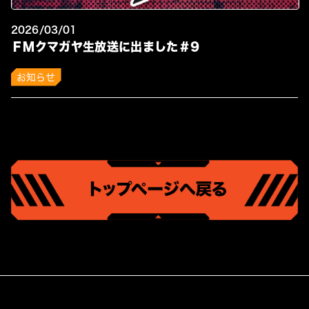
2026/03/01
ＦＭクマガヤ生放送に出ました＃9
お知らせ