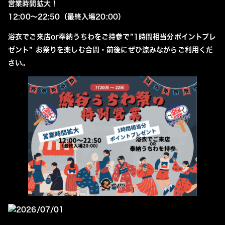
営業時間拡大！
12:00～22:50（最終入場20:00）
浴衣でご来店or奉納うちわをご持参で”1時間相当分ポイントプレ
ゼント” お祭りを楽しむ合間・前後にぜひ涼みながらご利用くだ
さい。
2026/07/01