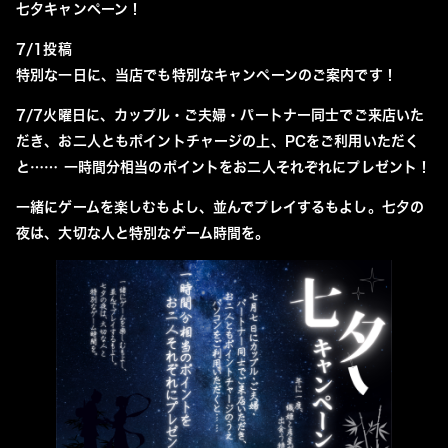
七夕キャンペーン！
7/1投稿
特別な一日に、当店でも特別なキャンペーンのご案内です！
7/7火曜日に、カップル・ご夫婦・パートナー同士でご来店いた
だき、お二人ともポイントチャージの上、PCをご利用いただく
と…… 一時間分相当のポイントをお二人それぞれにプレゼント！
一緒にゲームを楽しむもよし、並んでプレイするもよし。七夕の
夜は、大切な人と特別なゲーム時間を。