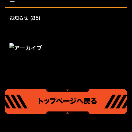
お知らせ (85)