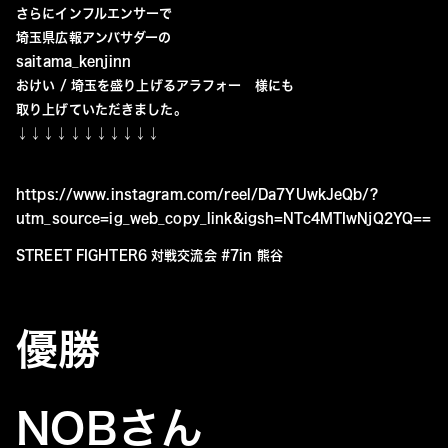
さらにインフルエンサーで
埼玉県広報アンバサダーの
saitama_kenjinn
おけい / 埼玉を盛り上げるアラフォー 様にも
取り上げていただきました。
↓↓↓↓↓↓↓↓↓↓↓
https://www.instagram.com/reel/Da7YUwkJeQb/?
utm_source=ig_web_copy_link&igsh=NTc4MTIwNjQ2YQ==
STREET FIGHTER6 対戦交流会 #7in 熊谷
優勝
NOBさん