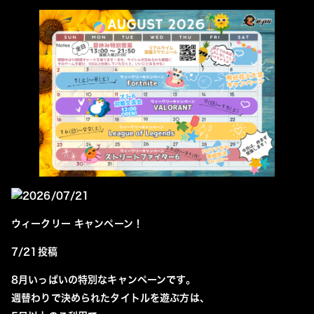
2026/07/21
ウィークリー キャンペーン！
7/21投稿
8月いっぱいの特別なキャンペーンです。
週替わりで決められたタイトルを遊ぶ方は、