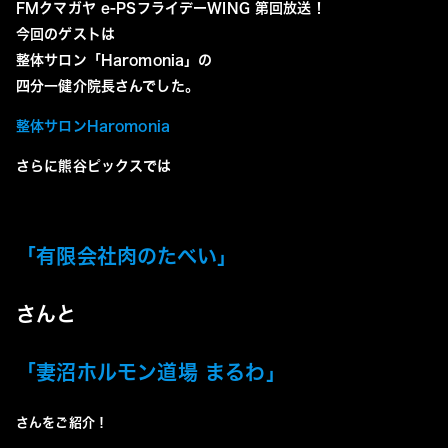
FMクマガヤ e-PSフライデーWING 第回放送！
今回のゲストは
整体サロン「Haromonia」の
四分一健介院長さんでした。
整体サロンHaromonia
さらに熊谷ピックスでは
「
有限会社肉のたべい
」
さんと
「妻沼ホルモン道場 まるわ」
さんをご紹介！