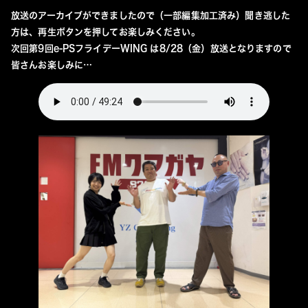
放送のアーカイブができましたので（一部編集加工済み）聞き逃した
方は、再生ボタンを押してお楽しみください。
次回第9回e-PSフライデーWING は8/28（金）放送となりますので
皆さんお楽しみに…