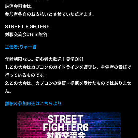
納涼会料金は、
参加者各自のお支払いとさせていただきます。
STREET FIGHTER6
対戦交流会#6 in熊谷
主催者:りゅーき
年齢制限なし。初心者大歓迎！見学OK!
1.この大会はカプコンのガイドラインを遵守し、主催者の責任で
行っているものです。
2.この大会は、カプコンの協賛・提携を受けたものではありませ
ん。
詳細＆参加申込はこちらより