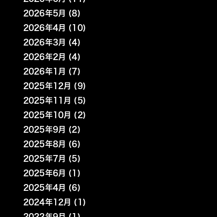
2026年5月 (8)
2026年4月 (10)
2026年3月 (4)
2026年2月 (4)
2026年1月 (7)
2025年12月 (9)
2025年11月 (5)
2025年10月 (2)
2025年9月 (2)
2025年8月 (6)
2025年7月 (5)
2025年6月 (1)
2025年4月 (6)
2024年12月 (1)
2022年9月 (1)