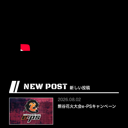
NEW POST
新しい投稿
2026.08.02
熊谷花火大会e-PSキャンペーン