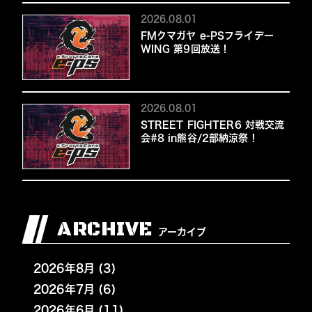
2026.08.01
FMクマガヤ e-PSフライデー
WING 第9回放送！
2026.08.01
STREET FIGHTER6 対戦交流
会#8 in熊谷/2部納涼祭！
ARCHIVE
アーカイブ
2026年8月 (3)
2026年7月 (6)
2026年6月 (11)