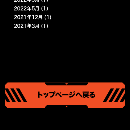
2022年5月 (1)
2021年12月 (1)
2021年3月 (1)