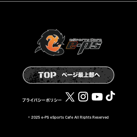
プライバシーポリシー
© 2025 e-PS eSports Cafe All Rights Reserved