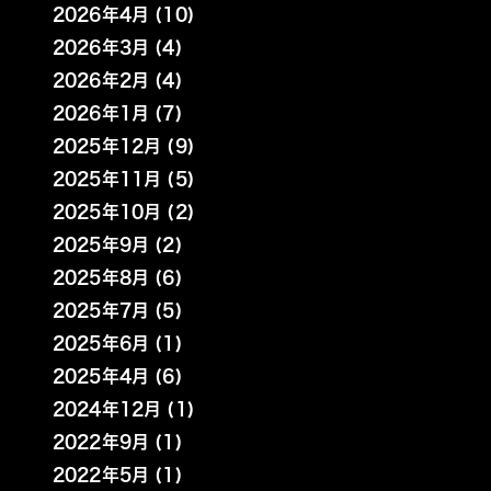
2026年4月 (10)
2026年3月 (4)
2026年2月 (4)
2026年1月 (7)
2025年12月 (9)
2025年11月 (5)
2025年10月 (2)
2025年9月 (2)
2025年8月 (6)
2025年7月 (5)
2025年6月 (1)
2025年4月 (6)
2024年12月 (1)
2022年9月 (1)
2022年5月 (1)