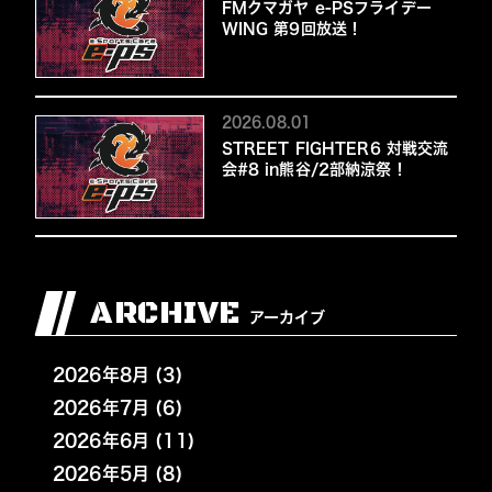
FMクマガヤ e-PSフライデー
WING 第9回放送！
2026.08.01
STREET FIGHTER6 対戦交流
会#8 in熊谷/2部納涼祭！
ARCHIVE
アーカイブ
2026年8月 (3)
2026年7月 (6)
2026年6月 (11)
2026年5月 (8)