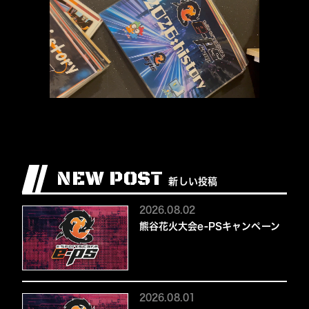
NEW POST
新しい投稿
2026.08.02
熊谷花火大会e-PSキャンペーン
2026.08.01