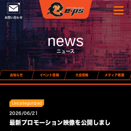
お問い合わせ
news
ニュース
お知らせ
イベント情報
大会情報
メディア掲載
Uncategorized
2026/06/21
最新プロモーション映像を公開しまし