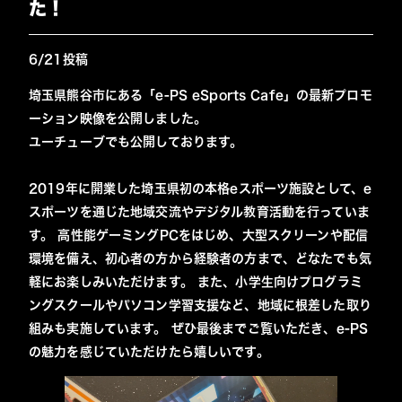
た！
6/21投稿
埼玉県熊谷市にある「e-PS eSports Cafe」の最新プロモ
ーション映像を公開しました。
ユーチューブでも公開しております。
2019年に開業した埼玉県初の本格eスポーツ施設として、e
スポーツを通じた地域交流やデジタル教育活動を行っていま
す。 高性能ゲーミングPCをはじめ、大型スクリーンや配信
環境を備え、初心者の方から経験者の方まで、どなたでも気
軽にお楽しみいただけます。 また、小学生向けプログラミ
ングスクールやパソコン学習支援など、地域に根差した取り
組みも実施しています。 ぜひ最後までご覧いただき、e-PS
の魅力を感じていただけたら嬉しいです。