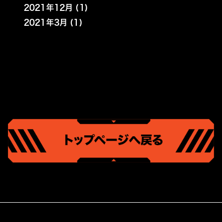
2021年12月 (1)
2021年3月 (1)