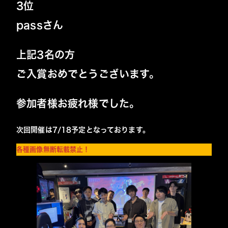
3位
passさん
上記3名の方
ご入賞おめでとうございます。
参加者様お疲れ様でした。
次回開催は7/18予定となっております。
各種画像無断転載禁止！