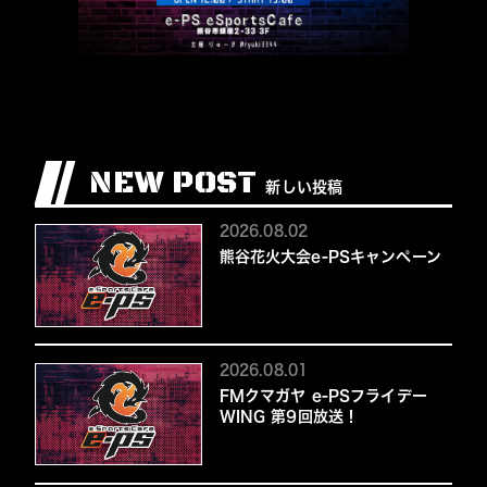
NEW POST
新しい投稿
2026.08.02
熊谷花火大会e-PSキャンペーン
2026.08.01
FMクマガヤ e-PSフライデー
WING 第9回放送！