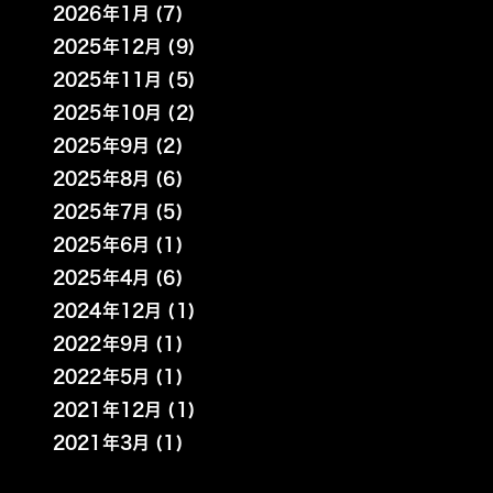
2026年1月 (7)
2025年12月 (9)
2025年11月 (5)
2025年10月 (2)
2025年9月 (2)
2025年8月 (6)
2025年7月 (5)
2025年6月 (1)
2025年4月 (6)
2024年12月 (1)
2022年9月 (1)
2022年5月 (1)
2021年12月 (1)
2021年3月 (1)