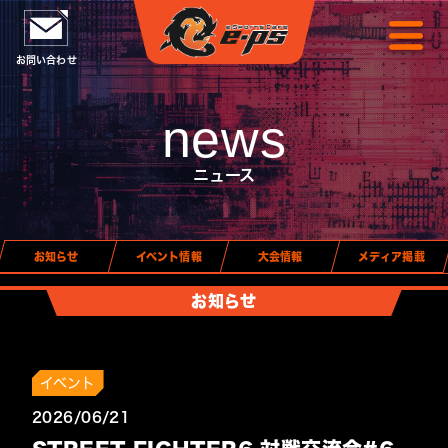
お問い合わせ
news
ニュース
お知らせ
イベント情報
大会情報
メディア掲載
お知らせ
イベント
2026/06/21